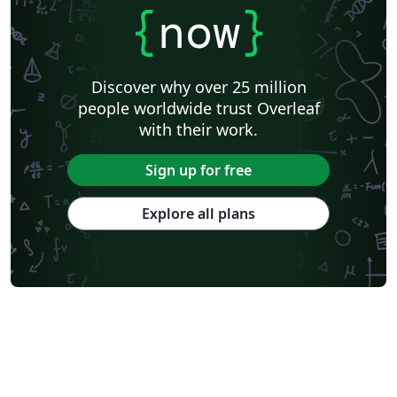
{
now
}
Discover why over 25 million
people worldwide trust Overleaf
with their work.
Sign up for free
Explore all plans