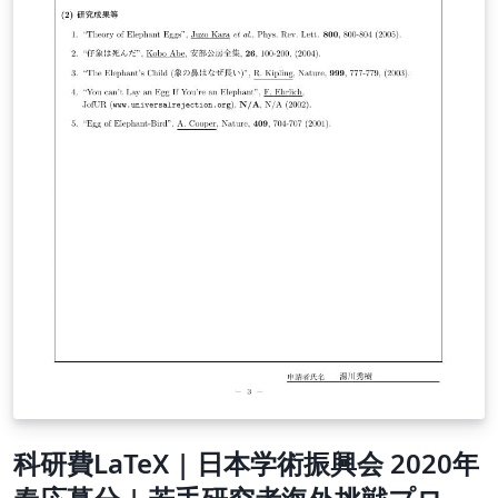
科研費LaTeX | 日本学術振興会 2020年