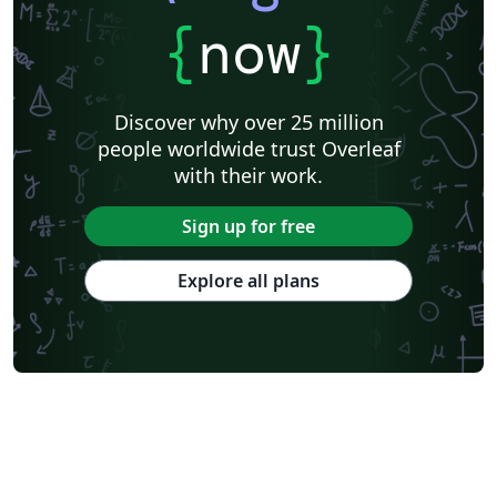
{
now
}
Discover why over 25 million
people worldwide trust Overleaf
with their work.
Sign up for free
Explore all plans