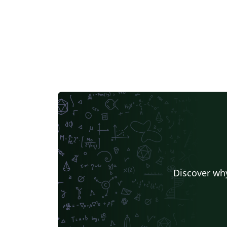
Discover why