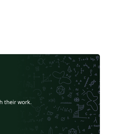
h their work.