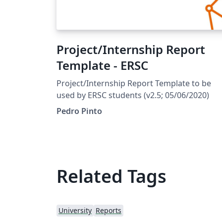
Project/Internship Report
Template - ERSC
Project/Internship Report Template to be
used by ERSC students (v2.5; 05/06/2020)
Pedro Pinto
Related Tags
University
Reports