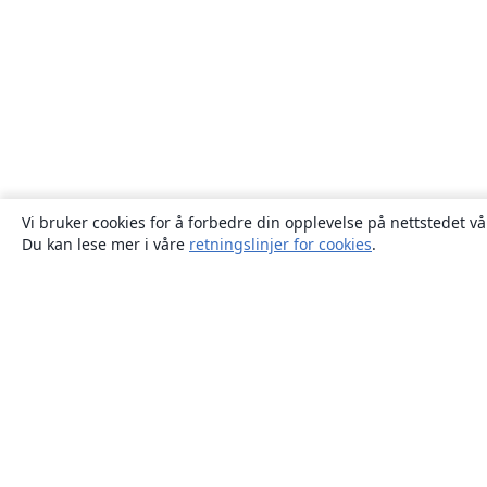
Vi bruker cookies for å forbedre din opplevelse på nettstedet vå
Du kan lese mer i våre
retningslinjer for cookies
.