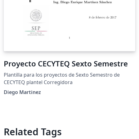
Proyecto CECYTEQ Sexto Semestre
Plantilla para los proyectos de Sexto Semestro de
CECYTEQ plantel Corregidora
Diego Martinez
Related Tags