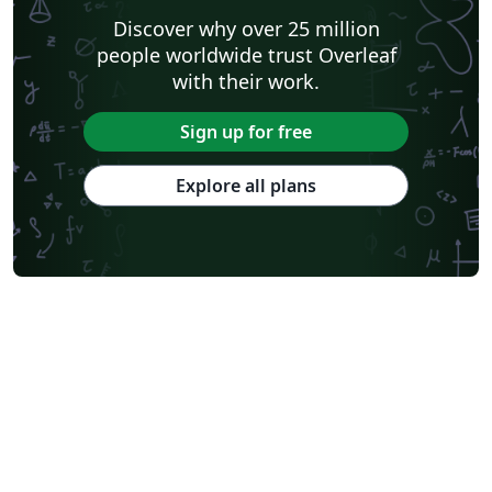
Discover why over 25 million
people worldwide trust Overleaf
with their work.
Sign up for free
Explore all plans