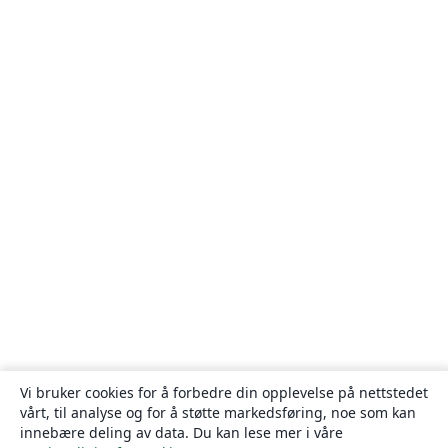
Vi bruker cookies for å forbedre din opplevelse på nettstedet
vårt, til analyse og for å støtte markedsføring, noe som kan
innebære deling av data. Du kan lese mer i våre