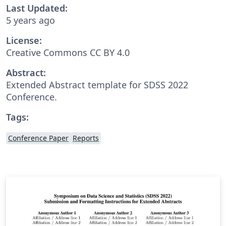
Last Updated:
5 years ago
License:
Creative Commons CC BY 4.0
Abstract:
Extended Abstract template for SDSS 2022
Conference.
Tags:
Conference Paper
Reports