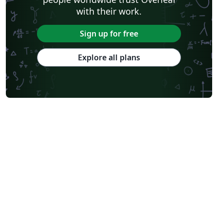
with their work.
Sign up for free
Explore all plans