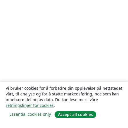
Vi bruker cookies for å forbedre din opplevelse på nettstedet
vårt, til analyse og for å støtte markedsføring, noe som kan
innebære deling av data. Du kan lese mer i våre
retningslinjer for cookies
.
Essential cookies only
Accept all cookies