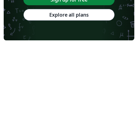
Explore all plans