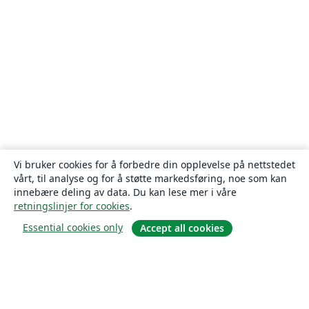
Vi bruker cookies for å forbedre din opplevelse på nettstedet
vårt, til analyse og for å støtte markedsføring, noe som kan
innebære deling av data. Du kan lese mer i våre
retningslinjer for cookies
.
Essential cookies only
Accept all cookies