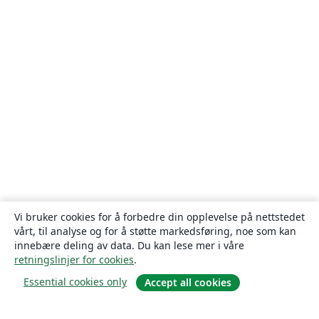
Vi bruker cookies for å forbedre din opplevelse på nettstedet
vårt, til analyse og for å støtte markedsføring, noe som kan
innebære deling av data. Du kan lese mer i våre
retningslinjer for cookies
.
Essential cookies only
Accept all cookies