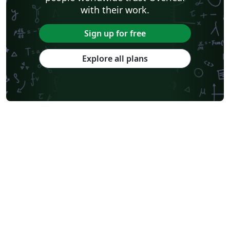
with their work.
Sign up for free
Explore all plans