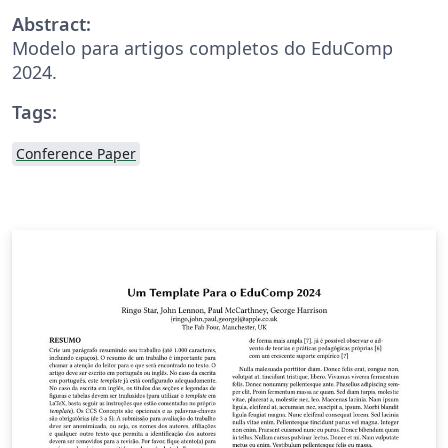
Abstract:
Modelo para artigos completos do EduComp
2024.
Tags:
Conference Paper