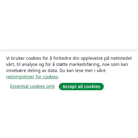
Vi bruker cookies for å forbedre din opplevelse på nettstedet
vårt, til analyse og for å støtte markedsføring, noe som kan
innebære deling av data. Du kan lese mer i våre
retningslinjer for cookies
.
Essential cookies only
Accept all cookies
Om