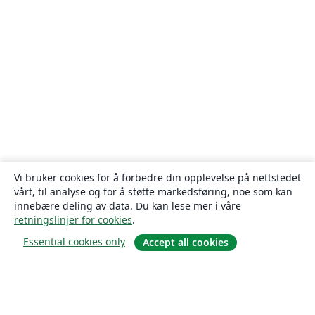
Vi bruker cookies for å forbedre din opplevelse på nettstedet
vårt, til analyse og for å støtte markedsføring, noe som kan
innebære deling av data. Du kan lese mer i våre
retningslinjer for cookies
.
Essential cookies only
Accept all cookies