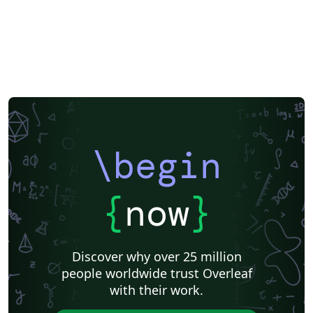
\begin
{
now
}
Discover why over 25 million
people worldwide trust Overleaf
with their work.