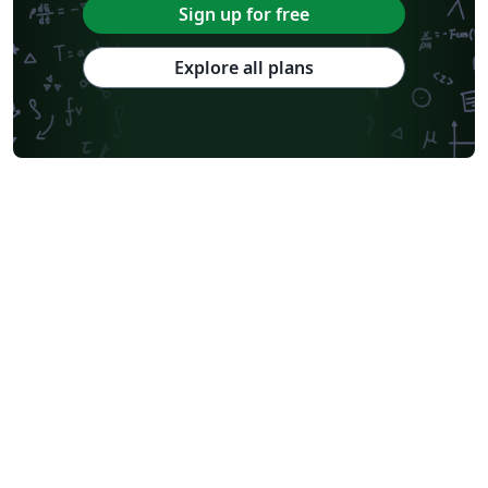
Sign up for free
Explore all plans