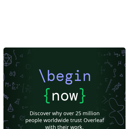
\begin
{
now
}
Discover why over 25 million
people worldwide trust Overleaf
with their work.