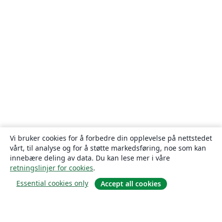
Vi bruker cookies for å forbedre din opplevelse på nettstedet
vårt, til analyse og for å støtte markedsføring, noe som kan
innebære deling av data. Du kan lese mer i våre
retningslinjer for cookies
.
Essential cookies only
Accept all cookies