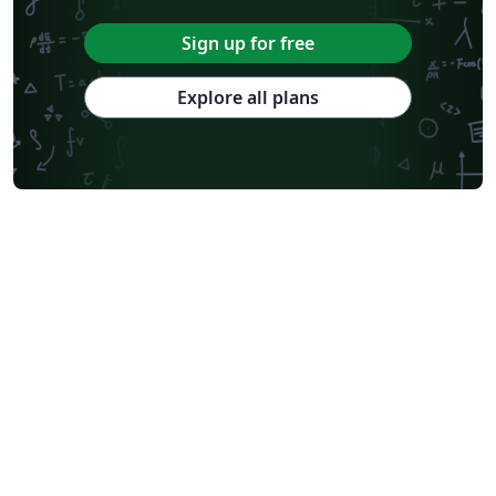
Sign up for free
Explore all plans