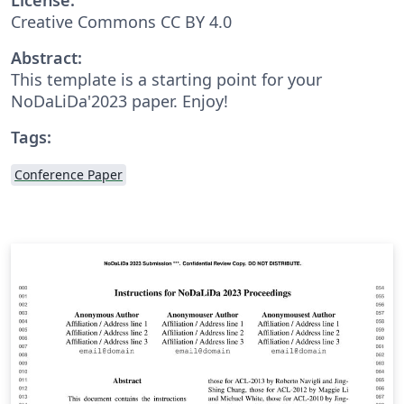
Creative Commons CC BY 4.0
Abstract:
This template is a starting point for your
NoDaLiDa'2023 paper. Enjoy!
Tags:
Conference Paper