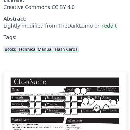
Creative Commons CC BY 4.0
Abstract:
Lightly modified from TheDarkLumo on
reddit
Tags:
Books
Technical Manual
Flash Cards