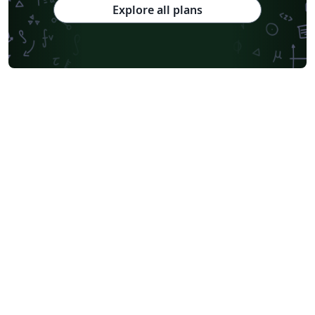
Explore all plans