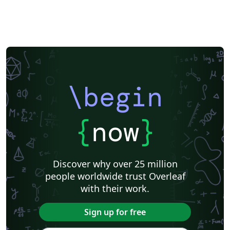
\begin
{
now
}
Discover why over 25 million
people worldwide trust Overleaf
with their work.
Sign up for free