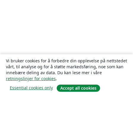
Vi bruker cookies for å forbedre din opplevelse på nettstedet
vårt, til analyse og for å støtte markedsføring, noe som kan
innebære deling av data. Du kan lese mer i våre
retningslinjer for cookies
.
Essential cookies only
Accept all cookies