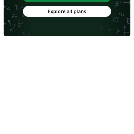
Explore all plans