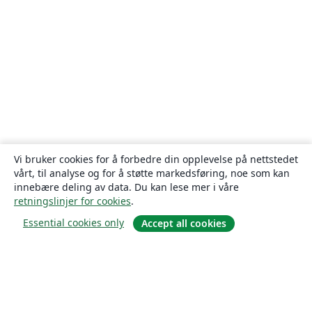
Vi bruker cookies for å forbedre din opplevelse på nettstedet
vårt, til analyse og for å støtte markedsføring, noe som kan
innebære deling av data. Du kan lese mer i våre
retningslinjer for cookies
.
Essential cookies only
Accept all cookies