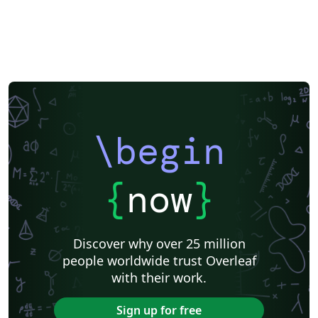
\begin
{
now
}
Discover why over 25 million
people worldwide trust Overleaf
with their work.
Sign up for free