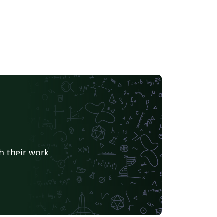
h their work.