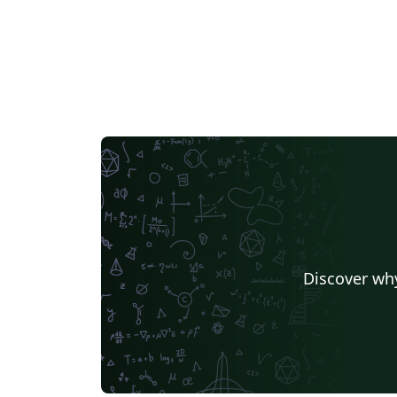
Discover why