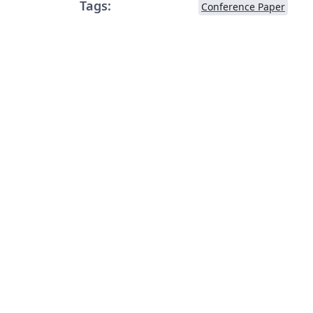
Tags:
Conference Paper