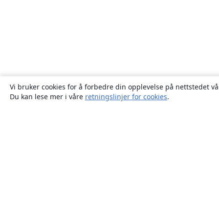
Vi bruker cookies for å forbedre din opplevelse på nettstedet vå
Du kan lese mer i våre
retningslinjer for cookies
.