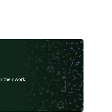
h their work.