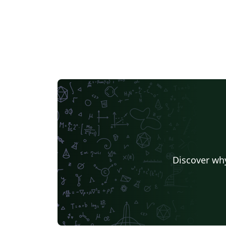
Discover why