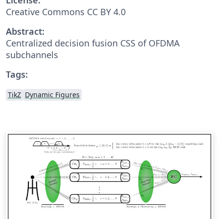
Creative Commons CC BY 4.0
Abstract:
Centralized decision fusion CSS of OFDMA
subchannels
Tags:
TikZ
Dynamic Figures