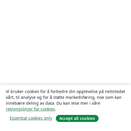
Vi bruker cookies for å forbedre din opplevelse på nettstedet
vårt, til analyse og for å støtte markedsføring, noe som kan
innebære deling av data. Du kan lese mer i våre
retningslinjer for cookies
.
Essential cookies only
Accept all cookies