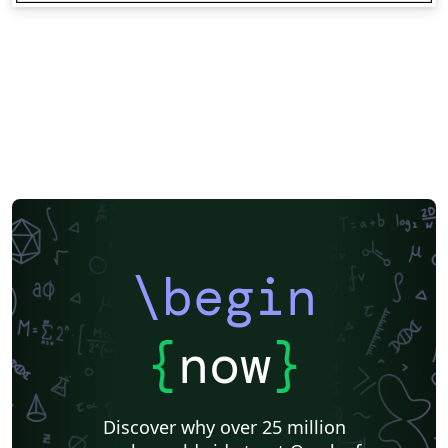
\begin
{
now
}
Discover why over 25 million