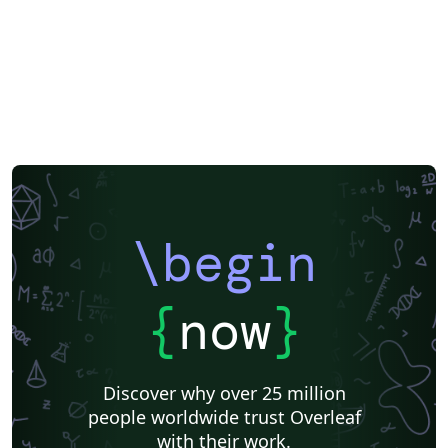
\begin
{
now
}
Discover why over 25 million
people worldwide trust Overleaf
with their work.