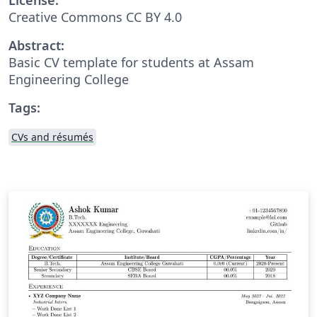
Creative Commons CC BY 4.0
Abstract:
Basic CV template for students at Assam
Engineering College
Tags:
CVs and résumés