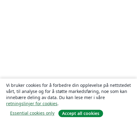
Vi bruker cookies for å forbedre din opplevelse på nettstedet
vårt, til analyse og for å støtte markedsføring, noe som kan
innebære deling av data. Du kan lese mer i våre
retningslinjer for cookies
.
Essential cookies only
Accept all cookies