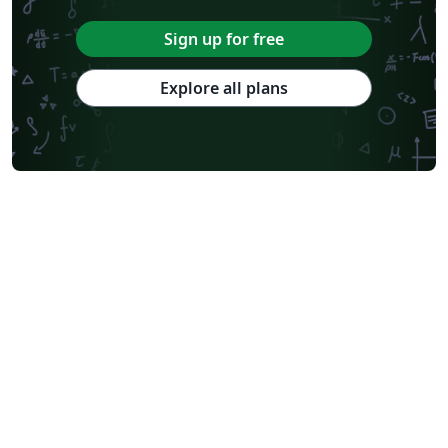
Sign up for free
Explore all plans