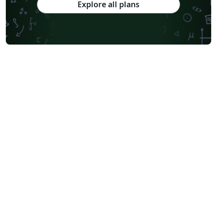
Explore all plans