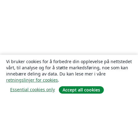
Vi bruker cookies for å forbedre din opplevelse på nettstedet
vårt, til analyse og for å støtte markedsføring, noe som kan
innebære deling av data. Du kan lese mer i våre
retningslinjer for cookies
.
Essential cookies only
Accept all cookies