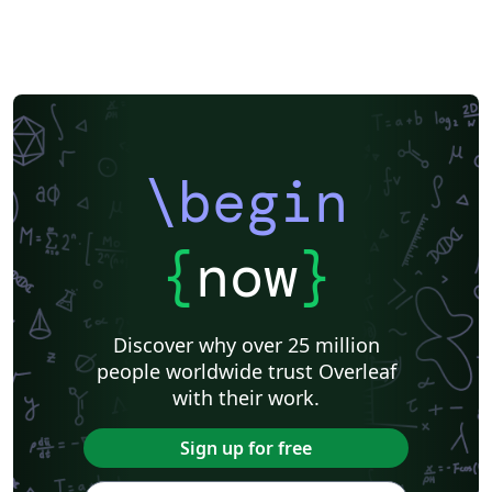
\begin
{
now
}
Discover why over 25 million
people worldwide trust Overleaf
with their work.
Sign up for free