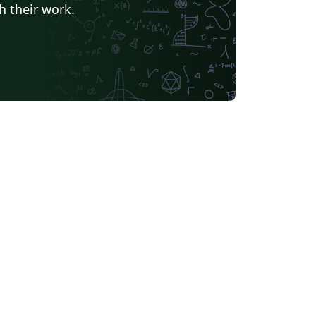
h their work.