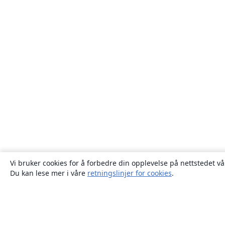
Vi bruker cookies for å forbedre din opplevelse på nettstedet vå
Du kan lese mer i våre
retningslinjer for cookies
.