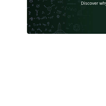
Discover why