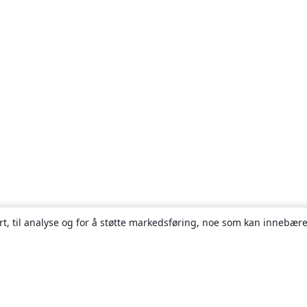
rt, til analyse og for å støtte markedsføring, noe som kan innebære