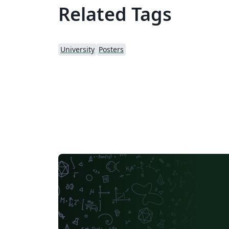
Related Tags
University
Posters