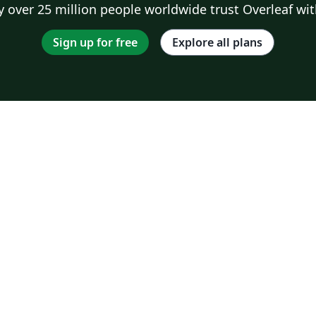
 over 25 million people worldwide trust Overleaf wit
Sign up for free
Explore all plans