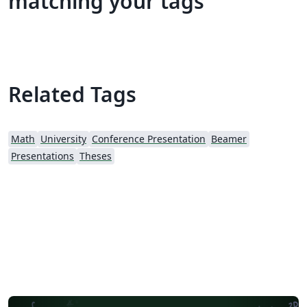
matching your tags
Related Tags
Math
University
Conference Presentation
Beamer
Presentations
Theses